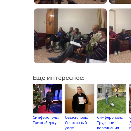
Еще интересное:
Симферополь:
Севастополь:
Симферополь:
Трезвый досуг
Спортивный
Трудовые
досуг
послушания