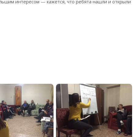
ольшим интересом — кажется, что ребята нашли и открыли