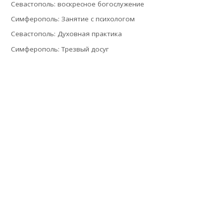
Севастополь: воскресное богослужение
Симферополь: Занятие с психологом
Севастополь: Духовная практика
Симферополь: Трезвый досуг