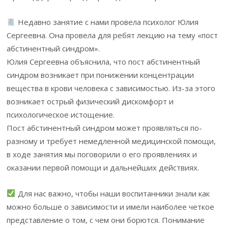
Недавно занятие с нами провела психолог Юлия
Сергеевна. Она провела для ребят лекцию на тему «пост
абстинентный синдром».
Юлия Сергеевна объяснила, что пост абстинентный
синдром возникает при понижении концентрации
вещества в крови человека с зависимостью. Из-за этого
возникает острый физический дискомфорт и
психологическое истощение.
Пост абстинентный синдром может проявляться по-
разному и требует немедленной медицинской помощи,
в ходе занятия мы поговорили о его проявлениях и
оказании первой помощи и дальнейших действиях.
Для нас важно, чтобы наши воспитанники знали как
можно больше о зависимости и имели наиболее четкое
представление о том, с чем они борются. Понимание