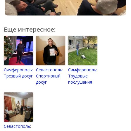
Еще интересное:
Симферополь:
Севастополь:
Симферополь:
Трезвый досуг
Спортивный
Трудовые
досуг
послушания
Севастополь: