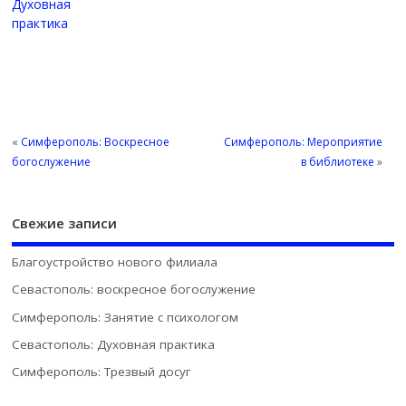
Духовная
практика
«
Симферополь: Воскресное
Симферополь: Мероприятие
богослужение
в библиотеке
»
Свежие записи
Благоустройство нового филиала
Севастополь: воскресное богослужение
Симферополь: Занятие с психологом
Севастополь: Духовная практика
Симферополь: Трезвый досуг