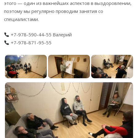
этого — один из важнейших аспектов в выздоровлении,
поэтому мы регулярно проводим занятия со
специалистами.
+7-978-590-44-55 Валерий
+7-978-871-95-55