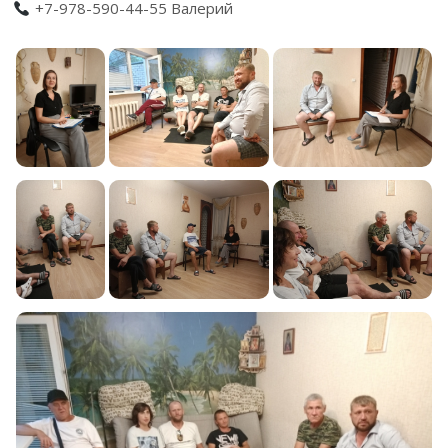
+7-978-590-44-55 Валерий