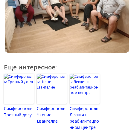
Еще интересное:
Симферополь:
Симферополь:
Симферополь:
Трезвый досуг
Чтение
Лекция в
Евангелие
реабилитацио
нном центре