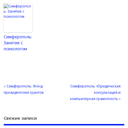
Симферополь:
Занятие с
психологом
«
Симферополь: Фонд
Симферополь: Юридическая
президентских грантов
консультация и
компьютерная грамотность
»
Свежие записи