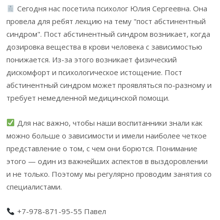
Сегодня нас посетила психолог Юлия Сергеевна. Она
провела для ребят лекцию на тему "пост абстинентный
синдром". Пост абстинентный синдром возникает, когда
дозировка вещества в крови человека с зависимостью
понижается. Из-за этого возникает физический
дискомфорт и психологическое истощение. Пост
абстинентный синдром может проявляться по-разному и
требует немедленной медицинской помощи.
Для нас важно, чтобы наши воспитанники знали как
можно больше о зависимости и имели наиболее четкое
представление о том, с чем они борются. Понимание
этого — один из важнейших аспектов в выздоровлении
и не только. Поэтому мы регулярно проводим занятия со
специалистами.
+7-978-871-95-55 Павел