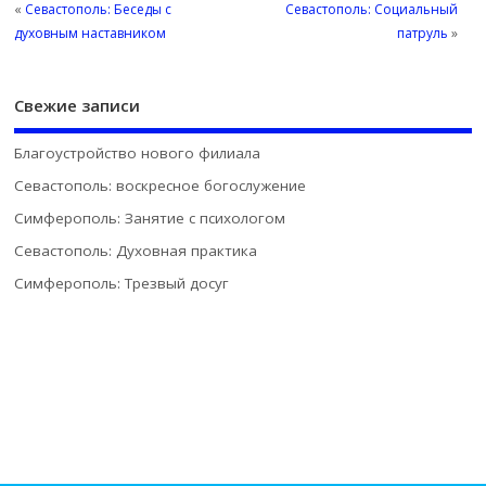
«
Севастополь: Беседы с
Севастополь: Социальный
духовным наставником
патруль
»
Свежие записи
Благоустройство нового филиала
Севастополь: воскресное богослужение
Симферополь: Занятие с психологом
Севастополь: Духовная практика
Симферополь: Трезвый досуг