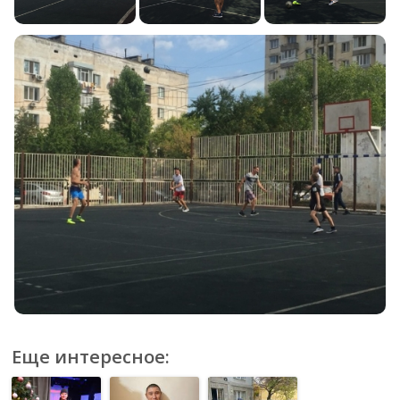
Еще интересное: