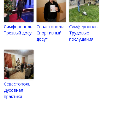
Симферополь:
Севастополь:
Симферополь:
Трезвый досуг
Спортивный
Трудовые
досуг
послушания
Севастополь:
Духовная
практика