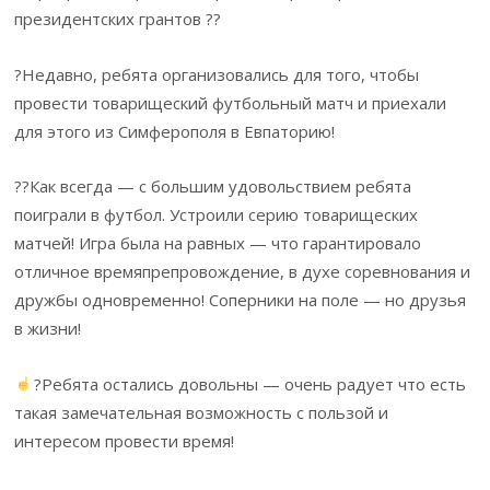
президентских грантов ??
?Недавно, ребята организовались для того, чтобы
провести товарищеский футбольный матч и приехали
для этого из Симферополя в Евпаторию!
??Как всегда — с большим удовольствием ребята
поиграли в футбол. Устроили серию товарищеских
матчей! Игра была на равных — что гарантировало
отличное времяпрепровождение, в духе соревнования и
дружбы одновременно! Соперники на поле — но друзья
в жизни!
?Ребята остались довольны — очень радует что есть
такая замечательная возможность с пользой и
интересом провести время!