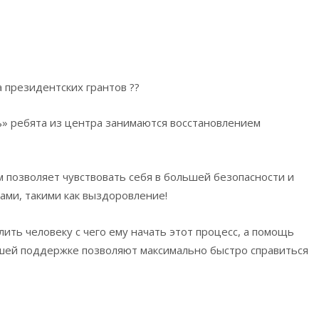
президентских грантов ??
» ребята из центра занимаются восстановлением
позволяет чувствовать себя в большей безопасности и
ами, такими как выздоровление!
ить человеку с чего ему начать этот процесс, а помощь
шей поддержке позволяют максимально быстро справиться