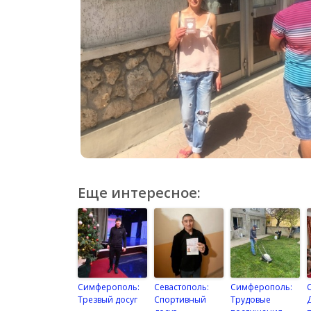
Еще интересное:
Симферополь:
Севастополь:
Симферополь:
Трезвый досуг
Спортивный
Трудовые