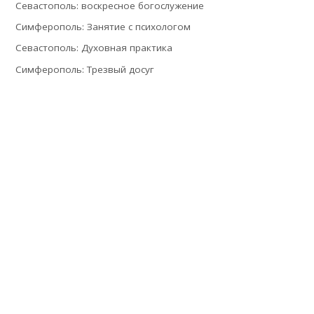
Севастополь: воскресное богослужение
Симферополь: Занятие с психологом
Севастополь: Духовная практика
Симферополь: Трезвый досуг