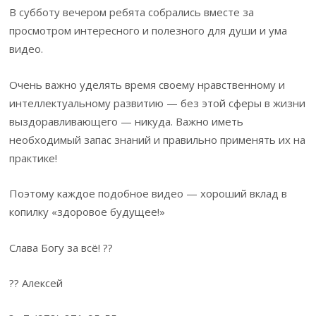
В субботу вечером ребята собрались вместе за
просмотром интересного и полезного для души и ума
видео.
Очень важно уделять время своему нравственному и
интеллектуальному развитию — без этой сферы в жизни
выздоравливающего — никуда. Важно иметь
необходимый запас знаний и правильно применять их на
практике!
Поэтому каждое подобное видео — хороший вклад в
копилку «здоровое будущее!»
Слава Богу за всё! ??
?? Алексей