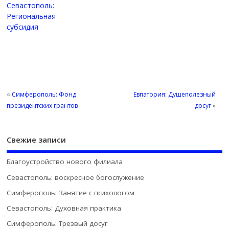
Севастополь:
Региональная
субсидия
«
Симферополь: Фонд
Евпатория: Душеполезный
президентских грантов
досуг
»
Свежие записи
Благоустройство нового филиала
Севастополь: воскресное богослужение
Симферополь: Занятие с психологом
Севастополь: Духовная практика
Симферополь: Трезвый досуг