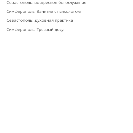
Севастополь: воскресное богослужение
Симферополь: Занятие с психологом
Севастополь: Духовная практика
Симферополь: Трезвый досуг