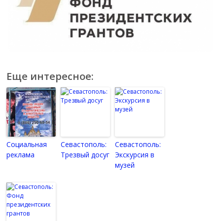
Еще интересное:
Социальная
Севастополь:
Севастополь:
реклама
Трезвый досуг
Экскурсия в
музей