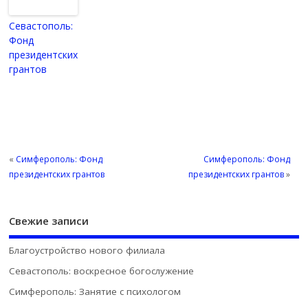
Севастополь:
Фонд
президентских
грантов
«
Симферополь: Фонд
Симферополь: Фонд
президентских грантов
президентских грантов
»
Свежие записи
Благоустройство нового филиала
Севастополь: воскресное богослужение
Симферополь: Занятие с психологом