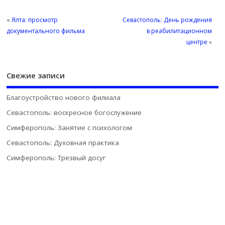
«
Ялта: просмотр
Севастополь: День рождения
документального фильма
в реабилитационном
центре
»
Свежие записи
Благоустройство нового филиала
Севастополь: воскресное богослужение
Симферополь: Занятие с психологом
Севастополь: Духовная практика
Симферополь: Трезвый досуг