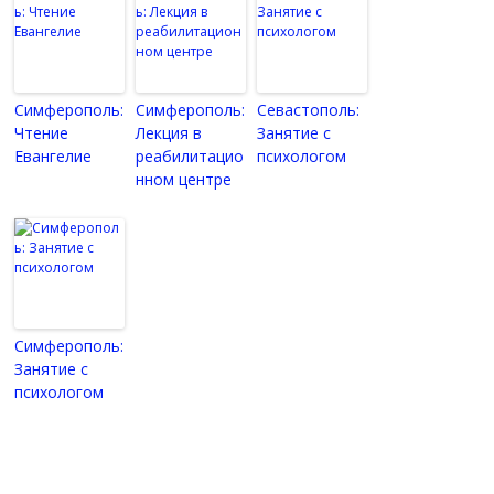
Симферополь:
Симферополь:
Севастополь:
Чтение
Лекция в
Занятие с
Евангелие
реабилитацио
психологом
нном центре
Симферополь:
Занятие с
психологом