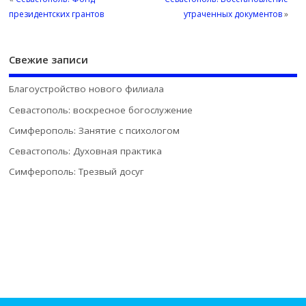
президентских грантов
утраченных документов
»
Свежие записи
Благоустройство нового филиала
Севастополь: воскресное богослужение
Симферополь: Занятие с психологом
Севастополь: Духовная практика
Симферополь: Трезвый досуг