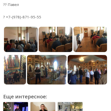
?? Павел
? +7-(978)-871-95-55
Еще интересное: