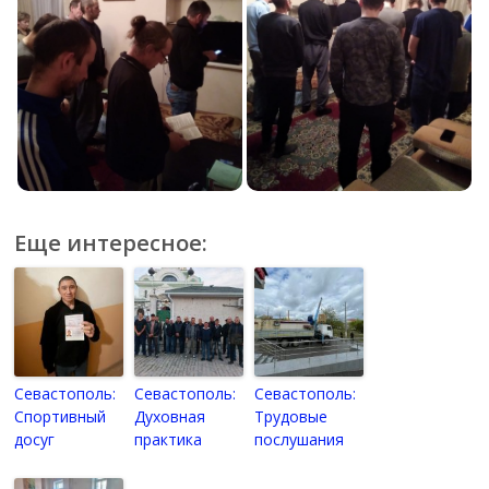
Еще интересное:
Севастополь:
Севастополь:
Севастополь:
Спортивный
Духовная
Трудовые
досуг
практика
послушания