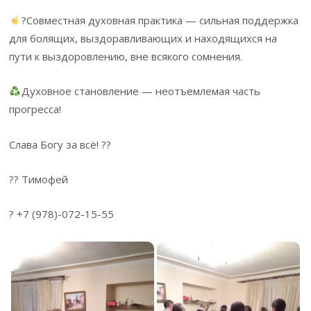
?Совместная духовная практика — сильная поддержка
для болящих, выздоравливающих и находящихся на
пути к выздоровлению, вне всякого сомнения.
Духовное становление — неотъемлемая часть
прогресса!
Слава Богу за всё! ??
?? Тимофей
? +7 (978)-072-15-55