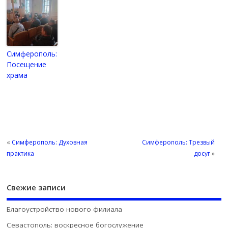
Симферополь:
Посещение
храма
«
Симферополь: Духовная
Симферополь: Трезвый
практика
досуг
»
Свежие записи
Благоустройство нового филиала
Севастополь: воскресное богослужение