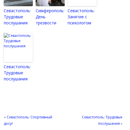
Севастополь:
Симферополь:
Севастополь:
Трудовые
День
Занятие с
послушания
трезвости
психологом
Севастополь:
Трудовые
послушания
«
Севастополь: Спортивный
Севастополь: Трудовые
досуг
послушания
»