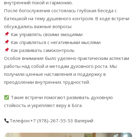
внутренний покой и гармонию.
После богослужения состоялась глубокая беседа с
батюшкой на тему душевного контроля. В ходе встречи
обсуждались важные вопросы:
Как управлять своими эмоциями
Как справляться с негативными мыслями
Как развивать самоконтроль
Особое внимание было уделено практическим аспектам
работы над собой и методам духовного роста. Мы
получили ценные наставления и поддержку в
преодолении внутренних трудностей.
Такие встречи помогают развивать духовную
стойкость и укрепляют веру в Бога.
Телефон:+7 (978)-267-55-53 Валерий