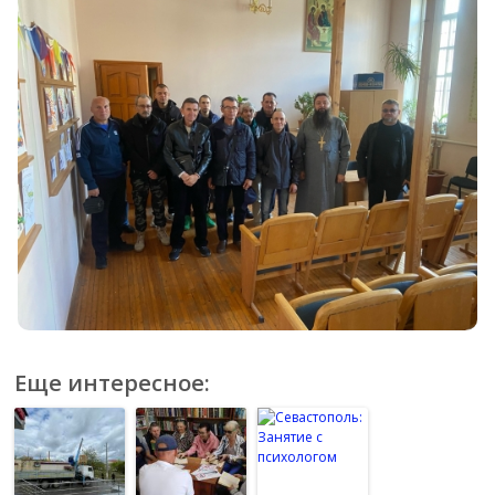
Еще интересное: