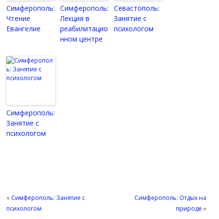
Симферополь:
Симферополь:
Севастополь:
Чтение
Лекция в
Занятие с
Евангелие
реабилитацио
психологом
нном центре
Симферополь:
Занятие с
психологом
«
Симферополь: Занятие с
Симферополь: Отдых на
психологом
природе
»