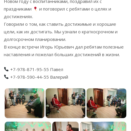
Новом году с воспитанниками, поздравил их с
праздниками
и поговорил с ребятами о целях и
достижениях.
Говорили о том, как ставить достижимые и хорошие
цели, как их достигать. Мы узнали о краткосрочном и
долгосрочном планировании.
В конце встречи Игорь Юрьевич дал ребятам полезные
наставления и пожелал больших достижений в жизни.
+7-978-871-95-55 Павел
+7-978-590-44-55 Валерий