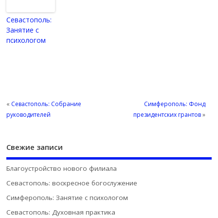
Севастополь:
Занятие с
психологом
«
Севастополь: Собрание
Симферополь: Фонд
руководителей
президентских грантов
»
Свежие записи
Благоустройство нового филиала
Севастополь: воскресное богослужение
Симферополь: Занятие с психологом
Севастополь: Духовная практика