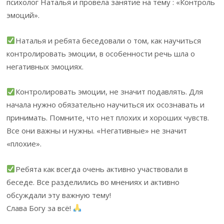
психолог Наталья и провела занятие на тему : «Контроль
эмоций».
Наталья и ребята беседовали о том, как научиться
контролировать эмоции, в особенности речь шла о
негативных эмоциях.
Контролировать эмоции, не значит подавлять. Для
начала нужно обязательно научиться их осознавать и
принимать. Помните, что нет плохих и хороших чувств.
Все они важны и нужны. «Негативные» не значит
«плохие».
Ребята как всегда очень активно участвовали в
беседе. Все разделились во мнениях и активно
обсуждали эту важную тему!
Слава Богу за всё!