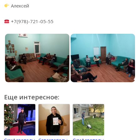
Алексей
+7(978)-721-05-55
Еще интересное: