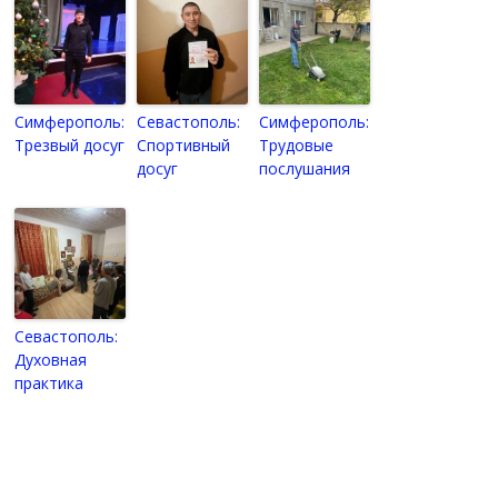
Симферополь:
Севастополь:
Симферополь:
Трезвый досуг
Спортивный
Трудовые
досуг
послушания
Севастополь:
Духовная
практика