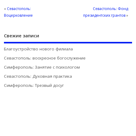
«
Севастополь:
Севастополь: Фонд
Воцерковление
президентских грантов
»
Свежие записи
Благоустройство нового филиала
Севастополь: воскресное богослужение
Симферополь: Занятие с психологом
Севастополь: Духовная практика
Симферополь: Трезвый досуг