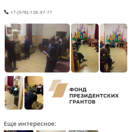
+7-(978)-128-97-77
Еще интересное: