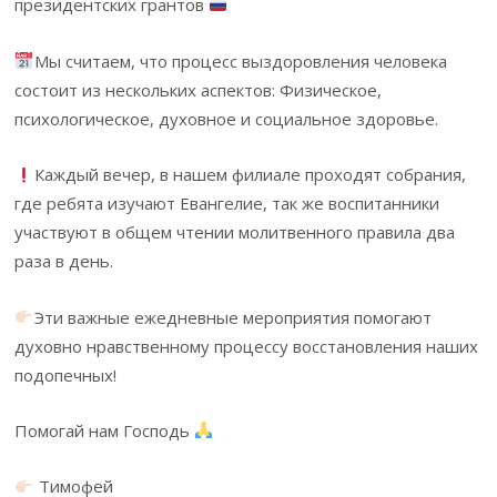
президентских грантов
Мы считаем, что процесс выздоровления человека
состоит из нескольких аспектов: Физическое,
психологическое, духовное и социальное здоровье.
Каждый вечер, в нашем филиале проходят собрания,
где ребята изучают Евангелие, так же воспитанники
участвуют в общем чтении молитвенного правила два
раза в день.
Эти важные ежедневные мероприятия помогают
духовно нравственному процессу восстановления наших
подопечных!
Помогай нам Господь
Тимофей