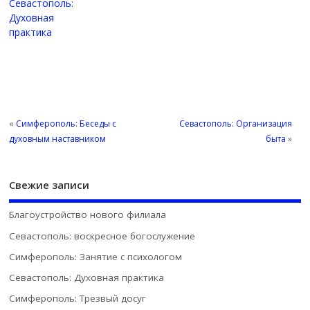
Севастополь:
Духовная
практика
«
Симферополь: Беседы с
Севастополь: Организация
духовным наставником
быта
»
Свежие записи
Благоустройство нового филиала
Севастополь: воскресное богослужение
Симферополь: Занятие с психологом
Севастополь: Духовная практика
Симферополь: Трезвый досуг