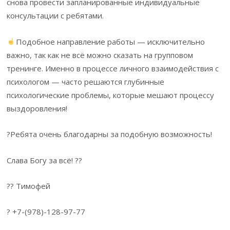
снова провести запланированные индивидуальные
консультации с ребятами.
Подобное направление работы — исключительно
важно, так как не всё можно сказать на групповом
тренинге. Именно в процессе личного взаимодействия с
психологом — часто решаются глубинные
психологические проблемы, которые мешают процессу
выздоровления!
?Ребята очень благодарны за подобную возможность!
Слава Богу за всё! ??
?? Тимофей
? +7-(978)-128-97-77