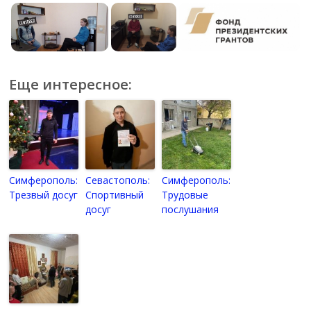
Еще интересное:
Симферополь:
Севастополь:
Симферополь:
Трезвый досуг
Спортивный
Трудовые
досуг
послушания