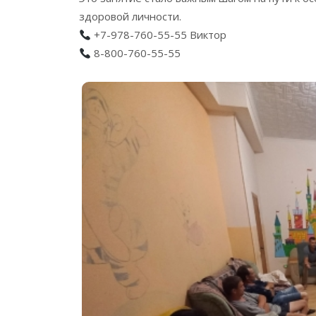
здоровой личности.
+7-978-760-55-55 Виктор
8-800-760-55-55