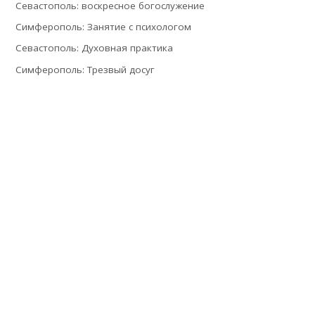
Севастополь: воскресное богослужение
Симферополь: Занятие с психологом
Севастополь: Духовная практика
Симферополь: Трезвый досуг