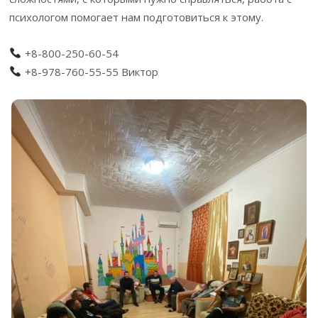
психологом помогает нам подготовиться к этому.
+8-800-250-60-54
+8-978-760-55-55 Виктор