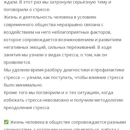
ждали. В этот раз мы затронули серьёзную тему и
поговорили о стрессе.
Жизнь и деятельность человека в условиях
современного общества неразрывно связана с
воздействием на него неблагоприятных факторов,
которое сопровождается возникновением и развитием
негативных эмоций, сильных переживаний. В ходе
занятия мы узнали о видах стресса, о том, как он
проявляется.
Мы уделили время разбору диагностики и профилактики
стресса — узнали, как поступать, чтобы влияние стресса
было минимально.
Кроме того мы поговорили и о тех ситуациях, когда
избежать стресса невозможно и получили методологию
преодоления стресса.
Жизнь человека в обществе сопровождается разными
сложностями, с которыми нужно справляться, работа с