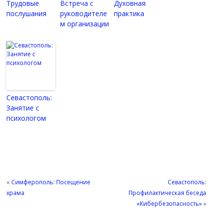
Трудовые
Встреча с
Духовная
послушания
руководителе
практика
м организации
Севастополь:
Занятие с
психологом
«
Симферополь: Посещение
Севастополь:
храма
Профилактическая беседа
«Кибербезопасность»
»