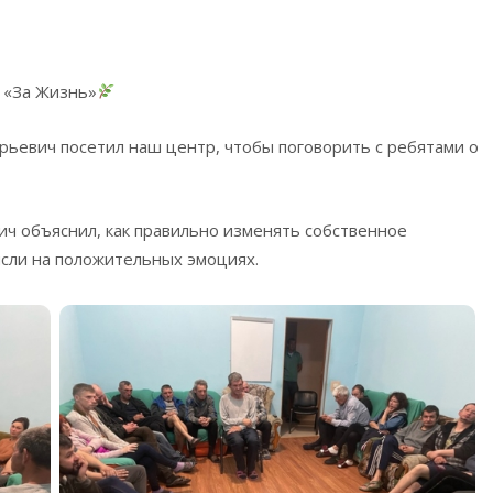
 «За Жизнь»
ьевич посетил наш центр, чтобы поговорить с ребятами о
ч объяснил, как правильно изменять собственное
ысли на положительных эмоциях.