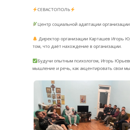
СЕВАСТОПОЛЬ
Центр социальной адаптации организации
Директор организации Карташев Игорь Юр
том, что даёт нахождение в организации.
Будучи опытным психологом, Игорь Юрьеви
мышление и речь, как акцентировать свои м