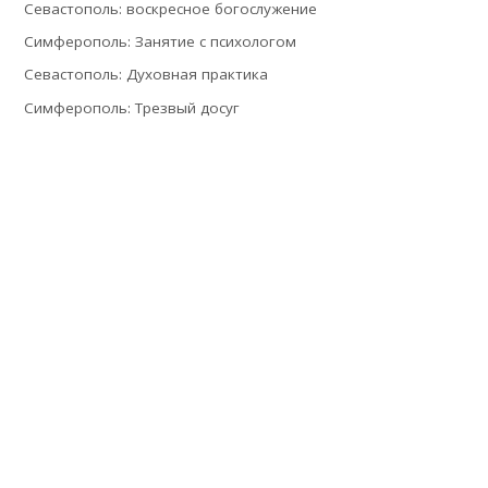
Севастополь: воскресное богослужение
Симферополь: Занятие с психологом
Севастополь: Духовная практика
Симферополь: Трезвый досуг