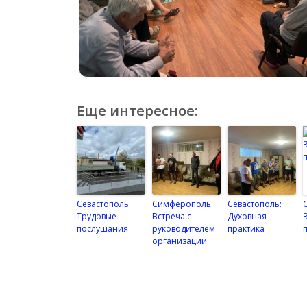
Еще интересное:
Севастополь:
Симферополь:
Севастополь:
Трудовые
Встреча с
Духовная
послушания
руководителем
практика
организации