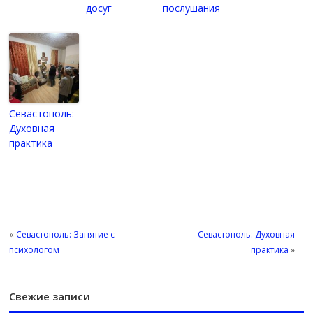
досуг
послушания
Севастополь:
Духовная
практика
«
Севастополь: Занятие с
Севастополь: Духовная
психологом
практика
»
Свежие записи