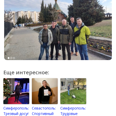
Еще интересное:
Симферополь:
Севастополь:
Симферополь:
Трезвый досуг
Спортивный
Трудовые