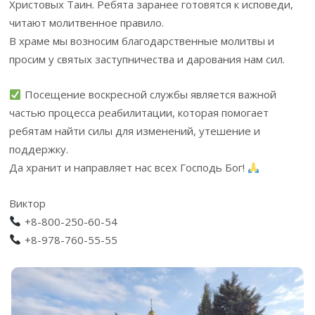
Христовых Таин. Ребята заранее готовятся к исповеди,
читают молитвенное правило.
В храме мы возносим благодарственные молитвы и
просим у святых заступничества и дарования нам сил.
Посещение воскресной службы является важной
частью процесса реабилитации, которая помогает
ребятам найти силы для изменений, утешение и
поддержку.
Да хранит и направляет нас всех Господь Бог!
Виктор
+8-800-250-60-54
+8-978-760-55-55