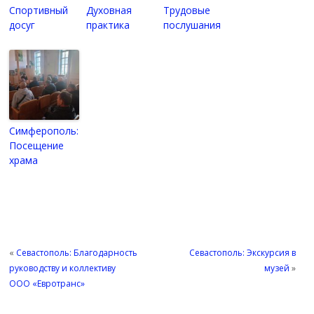
Спортивный
Духовная
Трудовые
досуг
практика
послушания
Симферополь:
Посещение
храма
«
Севастополь: Благодарность
Севастополь: Экскурсия в
руководству и коллективу
музей
»
ООО «Евротранс»