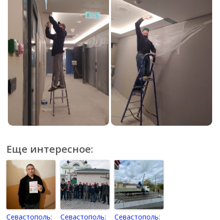
Еще интересное:
Севастополь:
Севастополь:
Севастополь: