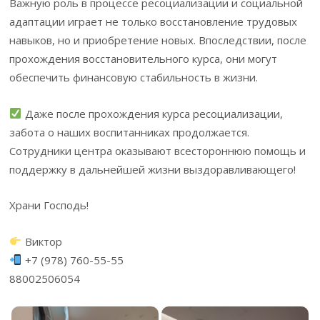
Важную роль в процессе ресоциализации и социальной
адаптации играет не только восстановление трудовых
навыков, но и приобретение новых. Впоследствии, после
прохождения восстановительного курса, они могут
обеспечить финансовую стабильность в жизни.
Даже после прохождения курса ресоциализации,
забота о наших воспитанниках продолжается.
Сотрудники центра оказывают всестороннюю помощь и
поддержку в дальнейшей жизни выздоравливающего!
Храни Господь!
Виктор
+7 (978) 760-55-55
88002506054