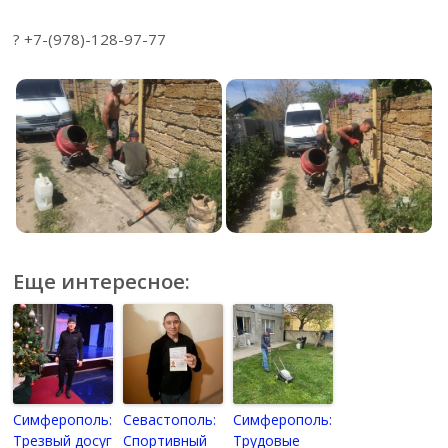
? +7-(978)-128-97-77
Еще интересное:
Симферополь:
Севастополь:
Симферополь:
Трезвый досуг
Спортивный
Трудовые