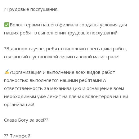
?Трудовые послушания.
Волонтерами нашего филиала созданы условия для
наших ребят в выполнении трудовых послушаний.
?В данном случае, ребята выполняют весь цикл работ,
связанный с установкой линии газовой магистрали!
?Организация и выполнение всех видов работ
полностью выполняется нашими ребятами! А
ответственность за механизацию и оснащение всем
необходимым уже лежит на плечах волонтеров нашей
организации!
Слава Богу за всё!??
?? Тимофей