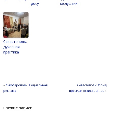
досуг
послушания
Севастополь:
Духовная
практика
«
Симферополь: Социальная
Севастополь: Фонд
реклама
президентских грантов
»
Свежие записи