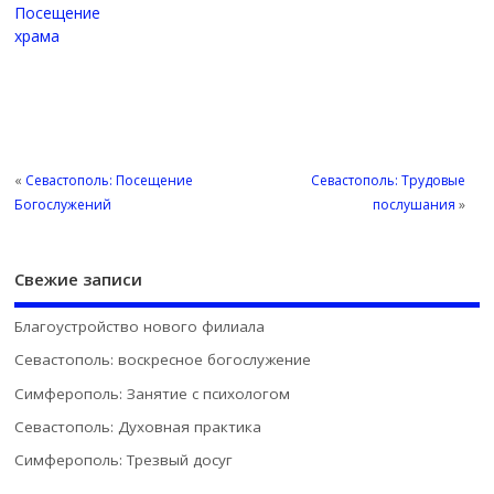
Посещение
храма
«
Севастополь: Посещение
Севастополь: Трудовые
Богослужений
послушания
»
Свежие записи
Благоустройство нового филиала
Севастополь: воскресное богослужение
Симферополь: Занятие с психологом
Севастополь: Духовная практика
Симферополь: Трезвый досуг