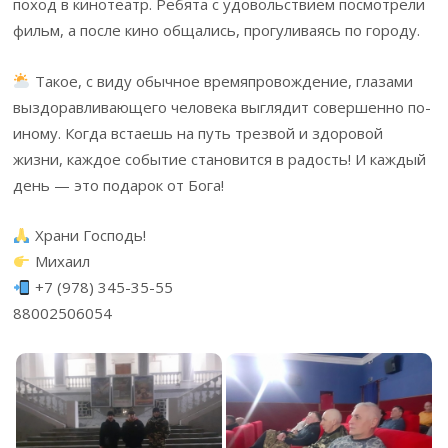
поход в кинотеатр. Ребята с удовольствием посмотрели
фильм, а после кино общались, прогуливаясь по городу.
Такое, с виду обычное времяпровождение, глазами
выздоравливающего человека выглядит совершенно по-
иному. Когда встаешь на путь трезвой и здоровой
жизни, каждое событие становится в радость! И каждый
день — это подарок от Бога!
Храни Господь!
Михаил
+7 (978) 345-35-55
88002506054