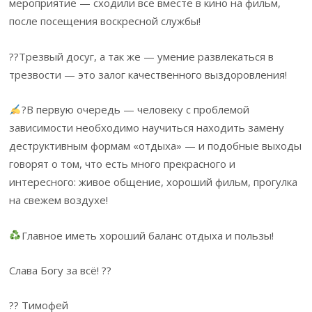
мероприятие — сходили все вместе в кино на фильм,
после посещения воскресной службы!
??Трезвый досуг, а так же — умение развлекаться в
трезвости — это залог качественного выздоровления!
?В первую очередь — человеку с проблемой
зависимости необходимо научиться находить замену
деструктивным формам «отдыха» — и подобные выходы
говорят о том, что есть много прекрасного и
интересного: живое общение, хороший фильм, прогулка
на свежем воздухе!
Главное иметь хороший баланс отдыха и пользы!
Слава Богу за всё! ??
?? Тимофей