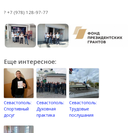
? +7 (978) 128-97-77
Еще интересное:
Севастополь:
Севастополь:
Севастополь:
Спортивный
Духовная
Трудовые
досуг
практика
послушания