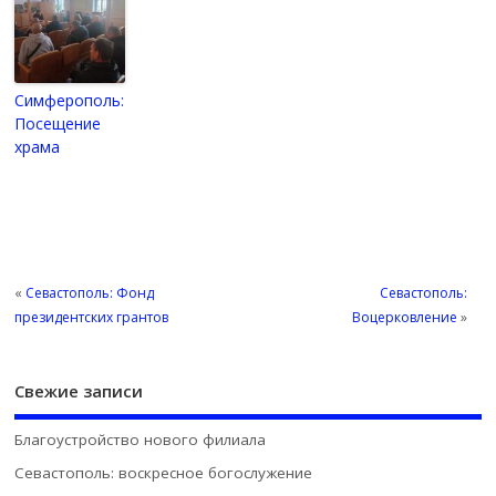
Симферополь:
Посещение
храма
«
Севастополь: Фонд
Севастополь:
президентских грантов
Воцерковление
»
Свежие записи
Благоустройство нового филиала
Севастополь: воскресное богослужение