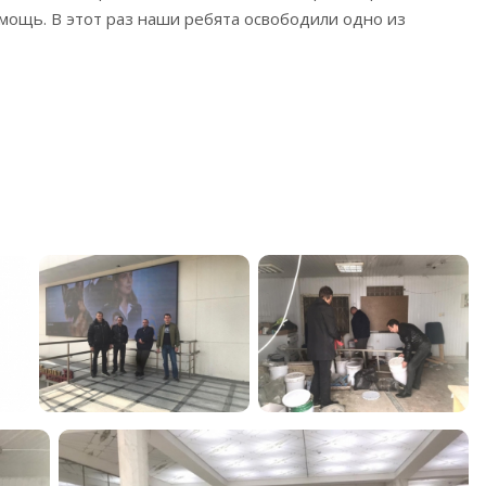
мощь. В этот раз наши ребята освободили одно из