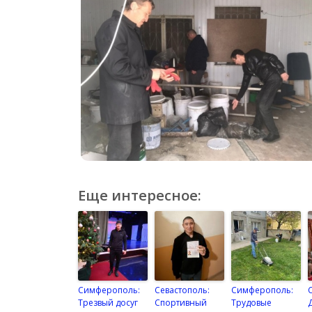
Еще интересное:
Симферополь:
Севастополь:
Симферополь:
Трезвый досуг
Спортивный
Трудовые