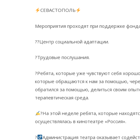
СЕВАСТОПОЛЬ
Мероприятия проходят при поддержке фонда 
??Центр социальной адаптации.
?Трудовые послушания.
?Ребята, которые уже чувствуют себя хорош
которые обращаются к нам за помощью, через
обратился за помощью, делиться своим опыт
терапевтическая среда.
?На этой неделе ребята, которые находятс
осуществлялась в кинотеатре «Россия».
?‍
Администрация театра оказывает содейст