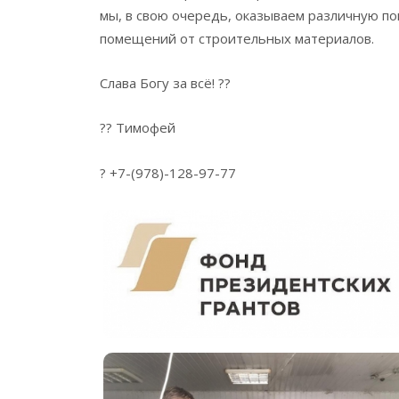
мы, в свою очередь, оказываем различную по
помещений от строительных материалов.
Слава Богу за всё! ??
?? Тимофей
? +7-(978)-128-97-77