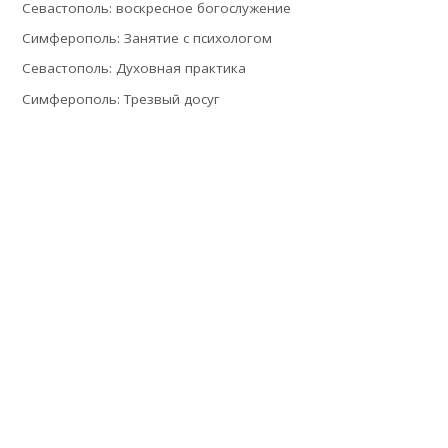
Севастополь: воскресное богослужение
Симферополь: Занятие с психологом
Севастополь: Духовная практика
Симферополь: Трезвый досуг