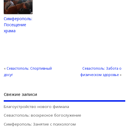
Симферополь:
Посещение
храма
«
Севастополь: Спортивный
Севастополь: Забота о
досуг
физическом здоровье
»
Свежие записи
Благоустройство нового филиала
Севастополь: воскресное богослужение
Симферополь: Занятие с психологом