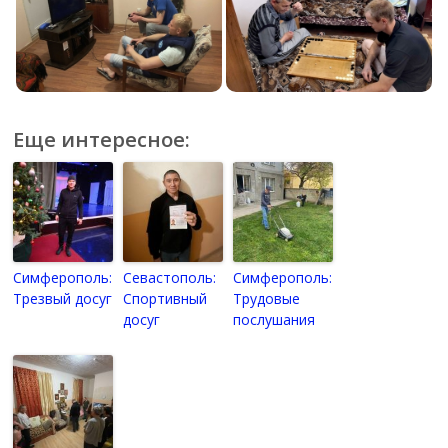
Еще интересное:
Симферополь:
Севастополь:
Симферополь:
Трезвый досуг
Спортивный
Трудовые
досуг
послушания