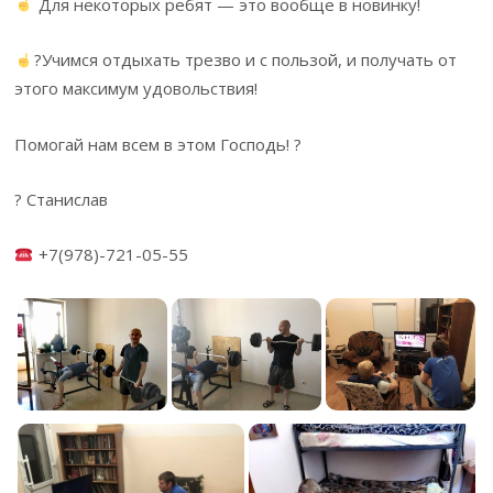
Для некоторых ребят — это вообще в новинку!
?Учимся отдыхать трезво и с пользой, и получать от
этого максимум удовольствия!
Помогай нам всем в этом Господь! ?
? Станислав
+7(978)-721-05-55