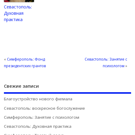
Севастополь:
Духовная
практика
«
Симферополь: Фонд
Севастополь: Занятие с
президентских грантов
психологом
»
Свежие записи
Благоустройство нового филиала
Севастополь: воскресное богослужение
Симферополь: Занятие с психологом
Севастополь: Духовная практика