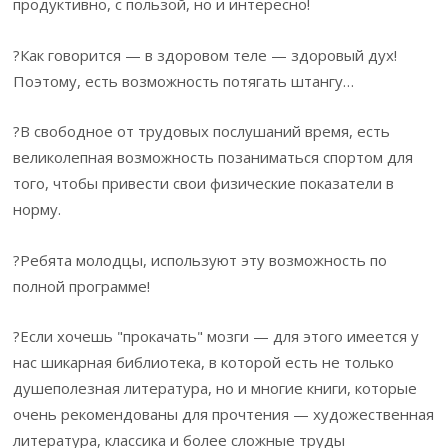
продуктивно, с пользой, но и интересно!
?Как говорится — в здоровом теле — здоровый дух!
Поэтому, есть возможность потягать штангу…
?В свободное от трудовых послушаний время, есть
великолепная возможность позаниматься спортом для
того, чтобы привести свои физические показатели в
норму.
?Ребята молодцы, используют эту возможность по
полной программе!
?Если хочешь "прокачать" мозги — для этого имеется у
нас шикарная библиотека, в которой есть не только
душеполезная литература, но и многие книги, которые
очень рекомендованы для прочтения — художественная
литература, классика и более сложные труды