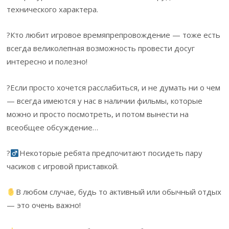
технического характера.
?Кто любит игровое времяпрепровождение — тоже есть
всегда великолепная возможность провести досуг
интересно и полезно!
?Если просто хочется расслабиться, и не думать ни о чем
— всегда имеются у нас в наличии фильмы, которые
можно и просто посмотреть, и потом вынести на
всеобщее обсуждение…
?‍
Некоторые ребята предпочитают посидеть пару
часиков с игровой приставкой.
В любом случае, будь то активный или обычный отдых
— это очень важно!