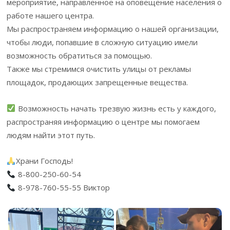
мероприятие, направленное на оповещение населения о
работе нашего центра.
Мы распространяем информацию о нашей организации,
чтобы люди, попавшие в сложную ситуацию имели
возможность обратиться за помощью.
Также мы стремимся очистить улицы от рекламы
площадок, продающих запрещенные вещества.
Возможность начать трезвую жизнь есть у каждого,
распространяя информацию о центре мы помогаем
людям найти этот путь.
Храни Господь!
8-800-250-60-54
8-978-760-55-55 Виктор