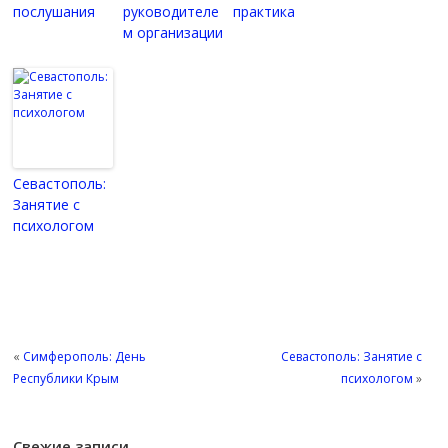
послушания
руководителе
практика
м организации
Севастополь:
Занятие с
психологом
«
Симферополь: День
Севастополь: Занятие с
Республики Крым
психологом
»
Свежие записи