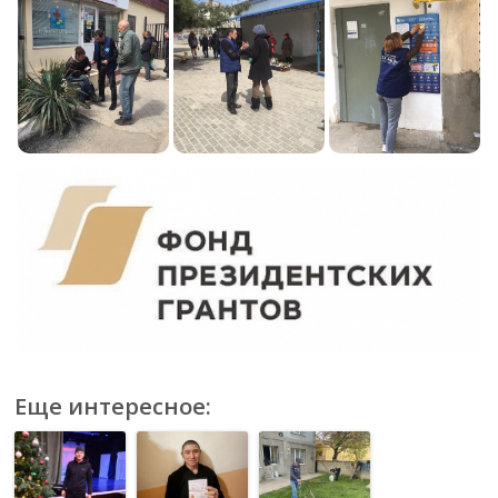
Еще интересное: