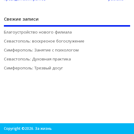
Свежие записи
Благоустройство нового филиала
Севастополь: воскресное богослужение
Симферополь: Занятие с психологом
Севастополь: Духовная практика
Симферополь: Трезвый досуг
Copyright ©2026. За жизнь