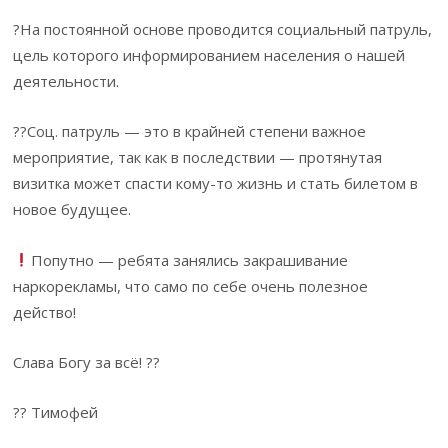
?На постоянной основе проводится социальный патруль,
цель которого информированием населения о нашей
деятельности.
??Соц. патруль — это в крайней степени важное
мероприятие, так как в последствии — протянутая
визитка может спасти кому-то жизнь и стать билетом в
новое будущее.
Попутно — ребята занялись закрашивание
наркорекламы, что само по себе очень полезное
действо!
Слава Богу за всё! ??
?? Тимофей