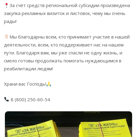
За счёт средств региональной субсидии произведена
закупка рекламных визиток и листовок, чему мы очень
рады!
Мы благодарны всем, кто принимает участие в нашей
деятельности, всем, кто поддерживает нас на нашем
пути. Благодаря вам, мы уже спасли не одну жизнь, и
смело готовы продолжать помогать нуждающимся в
реабилитации людям!
Храни вас Господь!
8 (800) 250-60-54