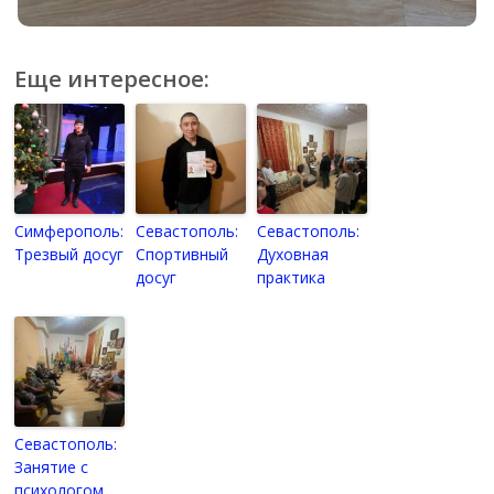
Еще интересное:
Симферополь:
Севастополь:
Севастополь:
Трезвый досуг
Спортивный
Духовная
досуг
практика
Севастополь:
Занятие с
психологом