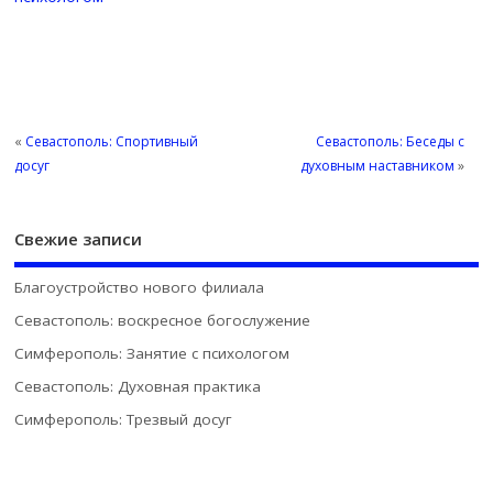
«
Севастополь: Спортивный
Севастополь: Беседы с
досуг
духовным наставником
»
Свежие записи
Благоустройство нового филиала
Севастополь: воскресное богослужение
Симферополь: Занятие с психологом
Севастополь: Духовная практика
Симферополь: Трезвый досуг