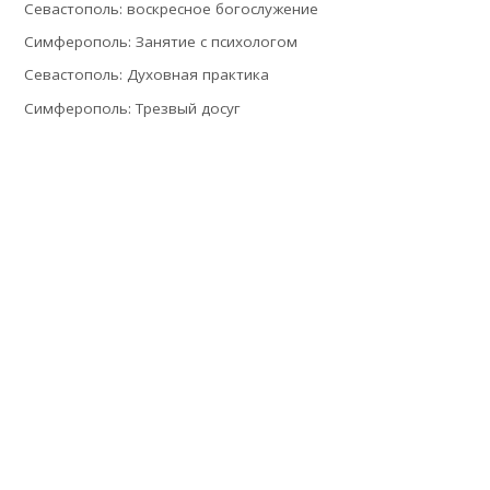
Севастополь: воскресное богослужение
Симферополь: Занятие с психологом
Севастополь: Духовная практика
Симферополь: Трезвый досуг