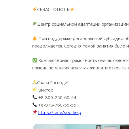
СЕВАСТОПОЛЬ
Центр социальной адаптации организации
При поддержке региональной субсидии об
продолжается. Сегодня темой занятия было из
Компьютерная грамотность сейчас являет
помочь во многих аспектах жизни. и открыть 
Спаси Господи!
Виктор
+8-800-250-60-54
+8-978-760-55-55
https://t.me/soc_help