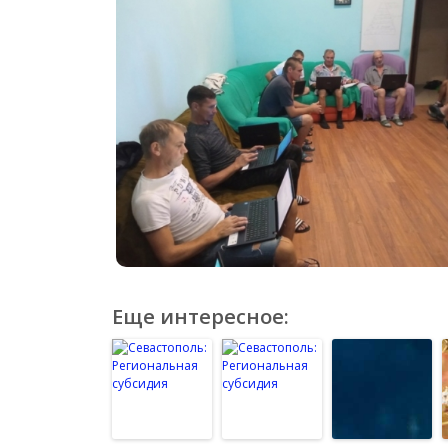
Еще интересное: