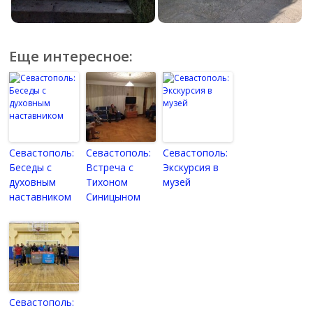
Еще интересное:
Севастополь:
Севастополь:
Севастополь:
Беседы с
Встреча с
Экскурсия в
духовным
Тихоном
музей
наставником
Синицыном
Севастополь: