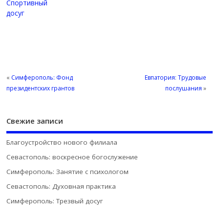
Спортивный
досуг
«
Симферополь: Фонд
Евпатория: Трудовые
президентских грантов
послушания
»
Свежие записи
Благоустройство нового филиала
Севастополь: воскресное богослужение
Симферополь: Занятие с психологом
Севастополь: Духовная практика
Симферополь: Трезвый досуг