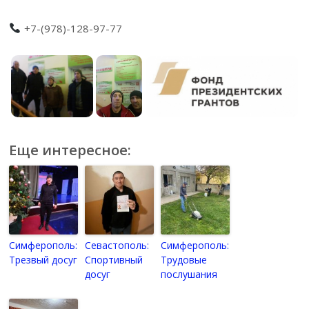
+7-(978)-128-97-77
Еще интересное:
Симферополь:
Севастополь:
Симферополь:
Трезвый досуг
Спортивный
Трудовые
досуг
послушания