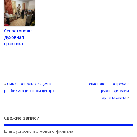
Севастополь:
Духовная
практика
«
Симферополь: Лекция в
Севастополь: Встреча с
реабилитационном центре
руководителем
организации
»
Свежие записи
Благоустройство нового филиала