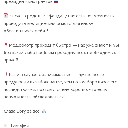
президентских грантов
За счёт средств из фонда, у нас есть возможность
проводить медицинский осмотр для вновь
обратившихся ребят!
Мед.осмотр проходит быстро — нас уже знают и мы
без каких-либо проблем проходим всех необходимых
врачей.
Как и в случае с зависимостью — лучше всего
предупредить заболевание, чем потом бороться с его
последствиями, поэтому, очень хорошо, что есть
возможность обследоваться!
Слава Богу за всё!
Тимофей