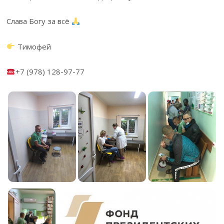
Слава Богу за всё
Тимофей
+7 (978) 128-97-77