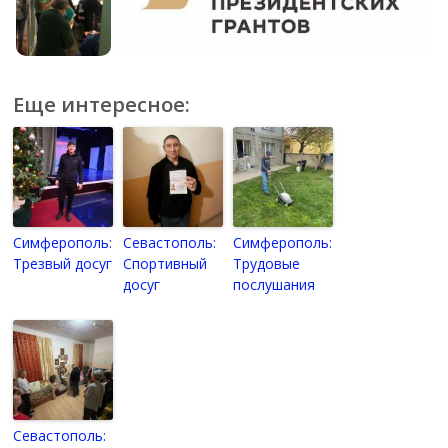
Еще интересное:
Симферополь:
Севастополь:
Симферополь:
Трезвый досуг
Спортивный
Трудовые
досуг
послушания
Севастополь: