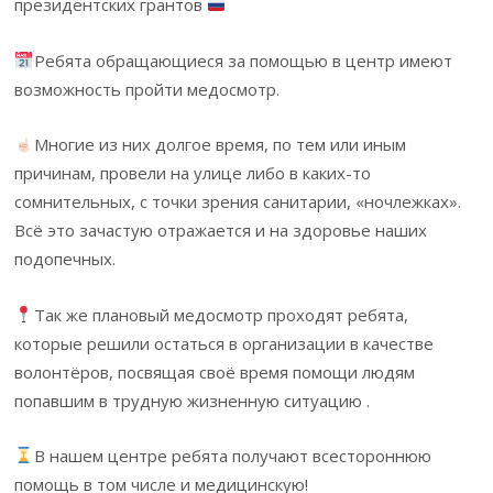
президентских грантов
Ребята обращающиеся за помощью в центр имеют
возможность пройти медосмотр.
Многие из них долгое время, по тем или иным
причинам, провели на улице либо в каких-то
сомнительных, с точки зрения санитарии, «ночлежках».
Всё это зачастую отражается и на здоровье наших
подопечных.
Так же плановый медосмотр проходят ребята,
которые решили остаться в организации в качестве
волонтёров, посвящая своё время помощи людям
попавшим в трудную жизненную ситуацию .
В нашем центре ребята получают всестороннюю
помощь в том числе и медицинскую!