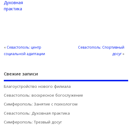
Духовная
практика
«
Севастополь: центр
Севастополь: Спортивный
социальной адаптации
досуг
»
Свежие записи
Благоустройство нового филиала
Севастополь: воскресное богослужение
Симферополь: Занятие с психологом
Севастополь: Духовная практика
Симферополь: Трезвый досуг