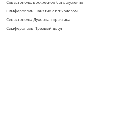
Севастополь: воскресное богослужение
Симферополь: Занятие с психологом
Севастополь: Духовная практика
Симферополь: Трезвый досуг