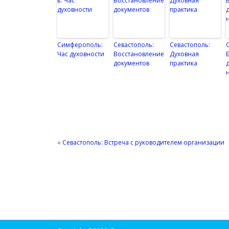
Симферополь:
Севастополь:
Севастополь:
Час духовности
Восстановление
Духовная
документов
практика
«
Севастополь: Встреча с руководителем организации