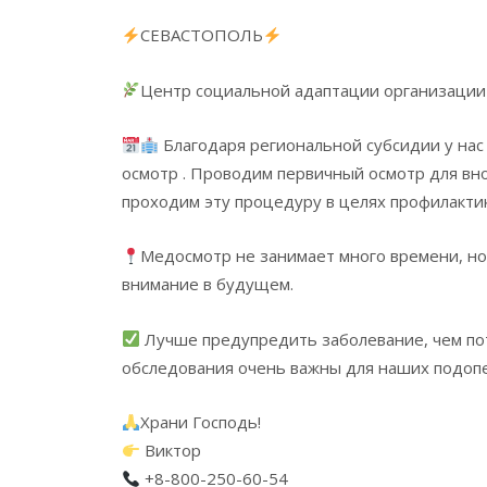
СЕВАСТОПОЛЬ
Центр социальной адаптации организации
Благодаря региональной субсидии у на
осмотр . Проводим первичный осмотр для вн
проходим эту процедуру в целях профилактик
Медосмотр не занимает много времени, но
внимание в будущем.
Лучше предупредить заболевание, чем пот
обследования очень важны для наших подоп
Храни Господь!
Виктор
+8-800-250-60-54