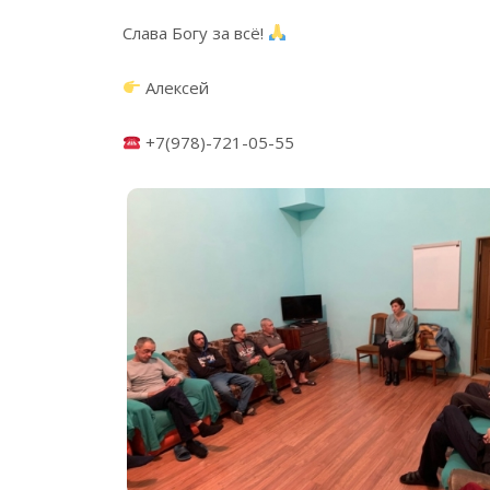
Слава Богу за всё!
Алексей
+7(978)-721-05-55