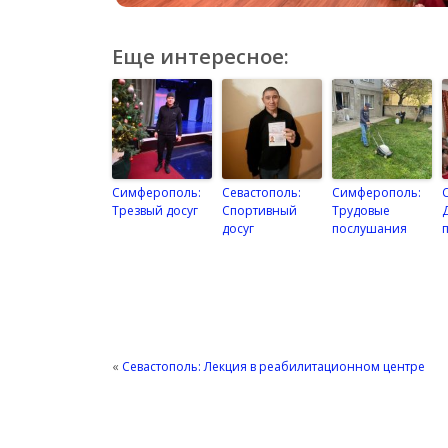
Еще интересное:
Симферополь:
Севастополь:
Симферополь:
Трезвый досуг
Спортивный
Трудовые
досуг
послушания
«
Севастополь: Лекция в реабилитационном центре