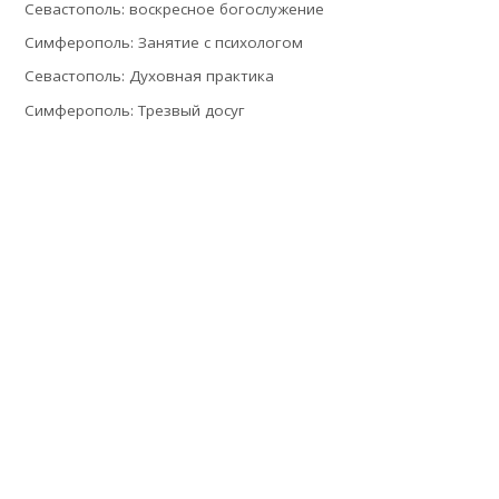
Севастополь: воскресное богослужение
Симферополь: Занятие с психологом
Севастополь: Духовная практика
Симферополь: Трезвый досуг