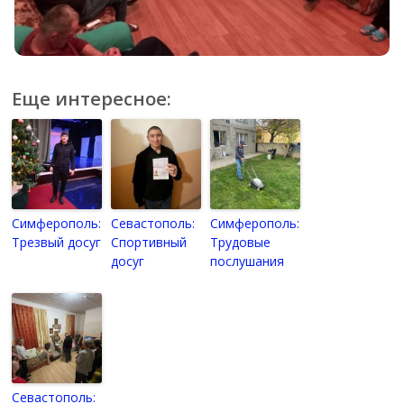
Еще интересное:
Симферополь:
Севастополь:
Симферополь:
Трезвый досуг
Спортивный
Трудовые
досуг
послушания
Севастополь: