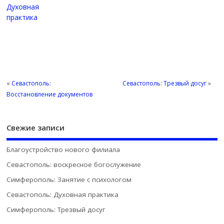
Духовная
практика
«
Севастополь:
Севастополь: Трезвый досуг
»
Восстановление документов
Свежие записи
Благоустройство нового филиала
Севастополь: воскресное богослужение
Симферополь: Занятие с психологом
Севастополь: Духовная практика
Симферополь: Трезвый досуг