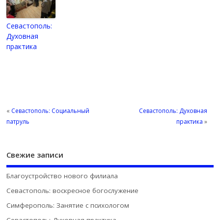
Севастополь:
Духовная
практика
«
Севастополь: Социальный
Севастополь: Духовная
патруль
практика
»
Свежие записи
Благоустройство нового филиала
Севастополь: воскресное богослужение
Симферополь: Занятие с психологом