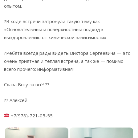
опытом.
?В ходе встречи затронули такую тему как
«Основательный и поверхностный подход к
выздоровлению от химической зависимости».
?Ребята всегда рады видеть Виктора Сергеевича — это
очень приятная и тёплая встреча, а так же — помимо
всего прочего: информативная!
Слава Богу за всё! ??
?? Алексей
+7(978)-721-05-55