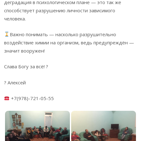
деградация в психологическом плане — это так же
способствует разрушению личности зависимого
человека.
Важно понимать — насколько разрушительно
воздействие химии на организм, ведь предупреждён —
значит вооружен!
Слава Богу за всё! ?
? Алексей
+7(978)-721-05-55