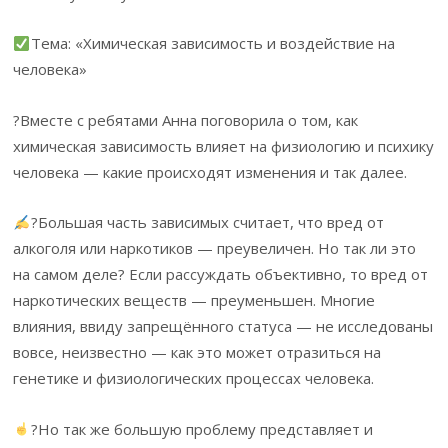
Тема: «Химическая зависимость и воздействие на
человека»
?Вместе с ребятами Анна поговорила о том, как
химическая зависимость влияет на физиологию и психику
человека — какие происходят изменения и так далее.
?Большая часть зависимых считает, что вред от
алкоголя или наркотиков — преувеличен. Но так ли это
на самом деле? Если рассуждать объективно, то вред от
наркотических веществ — преуменьшен. Многие
влияния, ввиду запрещённого статуса — не исследованы
вовсе, неизвестно — как это может отразиться на
генетике и физиологических процессах человека.
?Но так же большую проблему представляет и