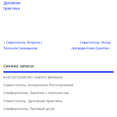
Духовная
практика
«
Севастополь: Встреча с
Севастополь: Фонд
Тихоном Синицыном
президентских грантов
»
Свежие записи
Благоустройство нового филиала
Севастополь: воскресное богослужение
Симферополь: Занятие с психологом
Севастополь: Духовная практика
Симферополь: Трезвый досуг