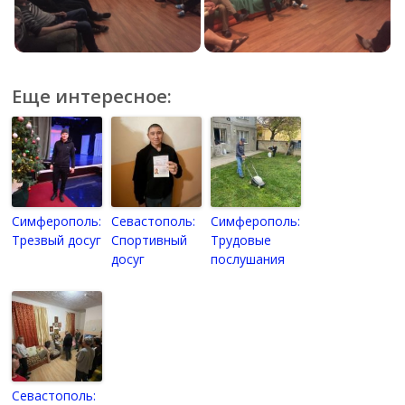
Еще интересное:
Симферополь:
Севастополь:
Симферополь:
Трезвый досуг
Спортивный
Трудовые
досуг
послушания
Севастополь: