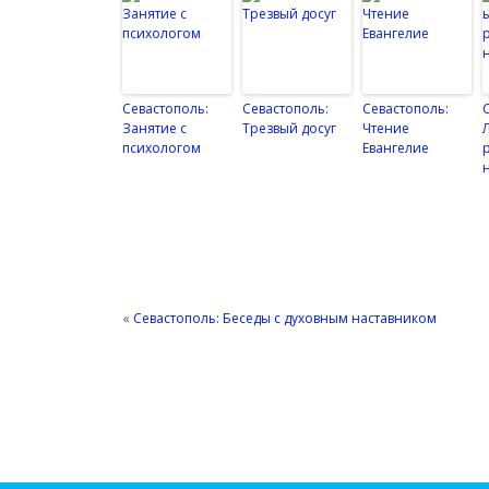
Севастополь:
Севастополь:
Севастополь:
Занятие с
Трезвый досуг
Чтение
психологом
Евангелие
«
Севастополь: Беседы с духовным наставником