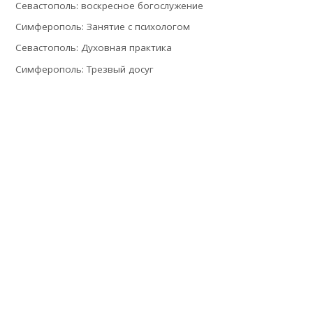
Севастополь: воскресное богослужение
Симферополь: Занятие с психологом
Севастополь: Духовная практика
Симферополь: Трезвый досуг