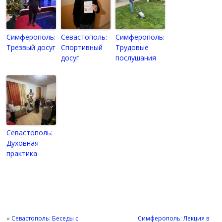
Симферополь:
Севастополь:
Симферополь:
Трезвый досуг
Спортивный
Трудовые
досуг
послушания
Севастополь:
Духовная
практика
«
Севастополь: Беседы с
Симферополь: Лекция в