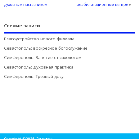
духовным наставником
реабилитационном центре
»
Свежие записи
Благоустройство нового филиала
Севастополь: воскресное богослужение
Симферополь: Занятие с психологом
Севастополь: Духовная практика
Симферополь: Трезвый досуг
Copyright ©2026. За жизнь