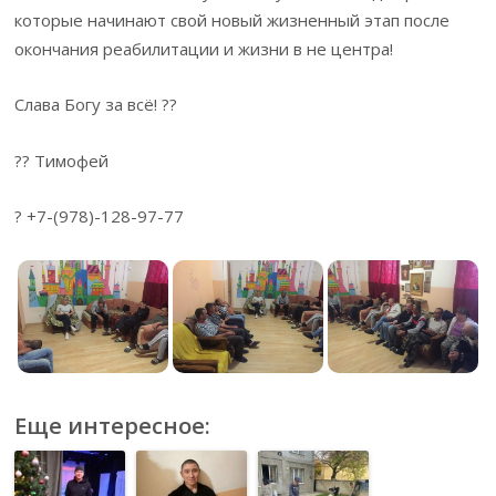
которые начинают свой новый жизненный этап после
окончания реабилитации и жизни в не центра!
Слава Богу за всё! ??
?? Тимофей
? +7-(978)-128-97-77
Еще интересное: