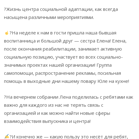
?Жизнь центра социальной адаптации, как всегда
насыщена различными мероприятиями.
?На неделе к нам в гости пришла наша бывшая
воспитанница и большой друг — сестра Елена! Елена,
после окончания реабилитации, занимает активную
социальную позицию, участвует во всех социально-
значимых проектах нашей организации! Группа
самопомощи, распространение рекламы, посильная
помощь в выходные дни нашему повару Юле на кухне!
?На вечернем собрании Лена поделилась с ребятами как
важно для каждого из нас не терять связь с
организацией и как можно найти новые сферы
взаимодействия выпускника и центра!
?И конечно же — какую пользу это несёт для ребят,