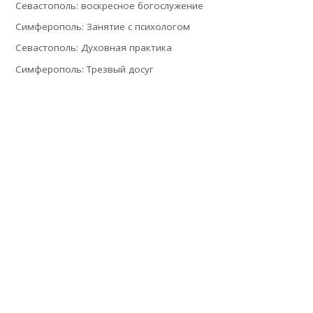
Севастополь: воскресное богослужение
Симферополь: Занятие с психологом
Севастополь: Духовная практика
Симферополь: Трезвый досуг