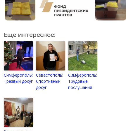
Еще интересное:
Симферополь:
Севастополь:
Симферополь:
Трезвый досуг
Спортивный
Трудовые
досуг
послушания