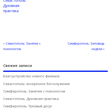
Севастополь:
Духовная
практика
«
Севастополь: Занятие с
Симферополь: Заповедь
психологом
недели
»
Свежие записи
Благоустройство нового филиала
Севастополь: воскресное богослужение
Симферополь: Занятие с психологом
Севастополь: Духовная практика
Симферополь: Трезвый досуг