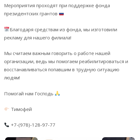
Мероприятия проходят при поддержке фонда
президентских грантов
Благодаря средствам из фонда, мы изготовили
рекламу для нашего филиала!
Мы считаем важным говорить о работе нашей
организации, ведь мы помогаем реабилитироваться и
восстанавливаться попавшим в трудную ситуацию
людям!
Помогай нам Господь
Тимофей
+7-(978)-128-97-77