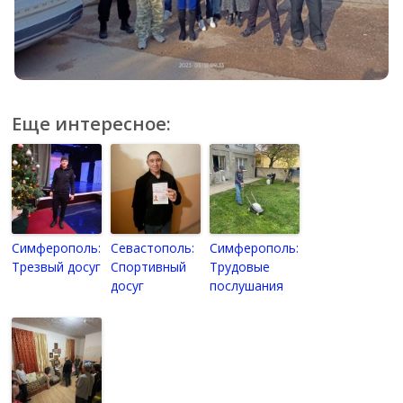
Еще интересное:
Симферополь:
Севастополь:
Симферополь:
Трезвый досуг
Спортивный
Трудовые
досуг
послушания