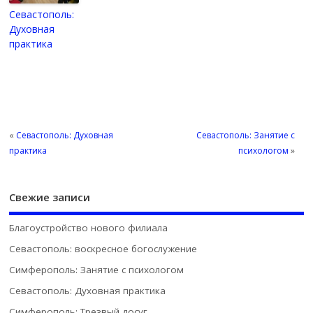
Севастополь:
Духовная
практика
«
Севастополь: Духовная
Севастополь: Занятие с
практика
психологом
»
Свежие записи
Благоустройство нового филиала
Севастополь: воскресное богослужение
Симферополь: Занятие с психологом
Севастополь: Духовная практика
Симферополь: Трезвый досуг