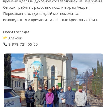
времени уделять духовной составляющей нашей жизни.
Сегодня ребята с радостью пошли в храм Андрея
Первозванного, где каждый мог помолиться,
исповедаться и причаститься Святых Христовых Таин.
Спаси Господь!
Алексей
8-978-721-05-55