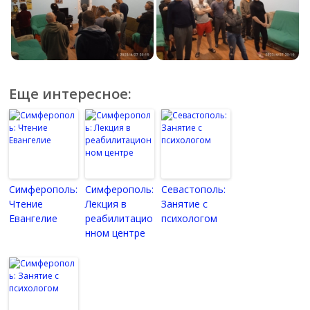
Еще интересное:
Симферополь:
Симферополь:
Севастополь:
Чтение
Лекция в
Занятие с
Евангелие
реабилитацио
психологом
нном центре