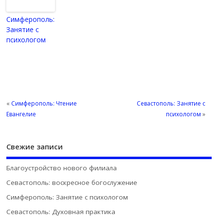
Симферополь:
Занятие с
психологом
«
Симферополь: Чтение
Севастополь: Занятие с
Евангелие
психологом
»
Свежие записи
Благоустройство нового филиала
Севастополь: воскресное богослужение
Симферополь: Занятие с психологом
Севастополь: Духовная практика