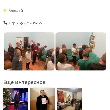
Алексей
+7(978)-721-05-55
Еще интересное: