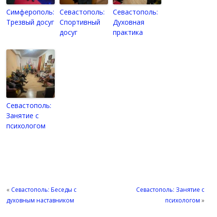
Симферополь:
Севастополь:
Севастополь:
Трезвый досуг
Спортивный
Духовная
досуг
практика
Севастополь:
Занятие с
психологом
«
Севастополь: Беседы с
Севастополь: Занятие с
духовным наставником
психологом
»