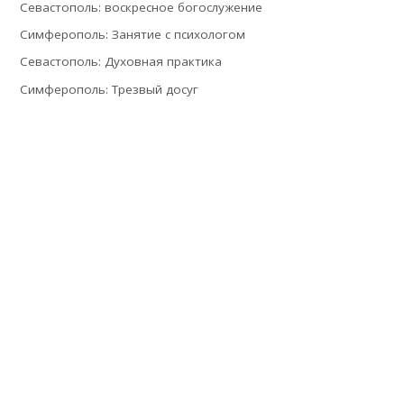
Севастополь: воскресное богослужение
Симферополь: Занятие с психологом
Севастополь: Духовная практика
Симферополь: Трезвый досуг