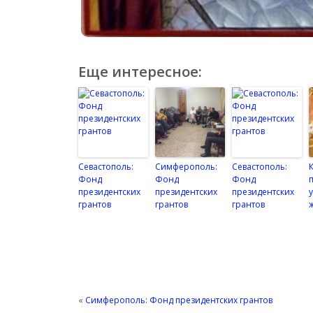
Еще интересное:
Севастополь:
Симферополь:
Севастополь:
Фонд
Фонд
Фонд
президентских
президентских
президентских
грантов
грантов
грантов
«
Симферополь: Фонд президентских грантов