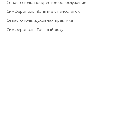
Севастополь: воскресное богослужение
Симферополь: Занятие с психологом
Севастополь: Духовная практика
Симферополь: Трезвый досуг