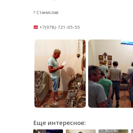
? Станислав
+7(978)-721-05-55
Еще интересное: