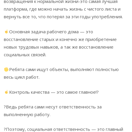
возвращения к нормальной жизни-это самая лучшая
платформа, где можно начать жизнь с чистого листа и
вернуть все то, что потерял за эти годы употребления.
Основная задача рабочего дома — это
восстановление старых и конечно же приобретение
новых трудовых навыков, а так же восстановление
социальных связей.
Ребята сами ищут объекты, выполняют полностью
весь цикл работ.
Контроль качества — это самое главное!?
?Ведь ребята сами несут ответственность за
выполненную работу.
?Поэтому, социальная ответственность — это главный