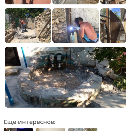
Еще интересное: