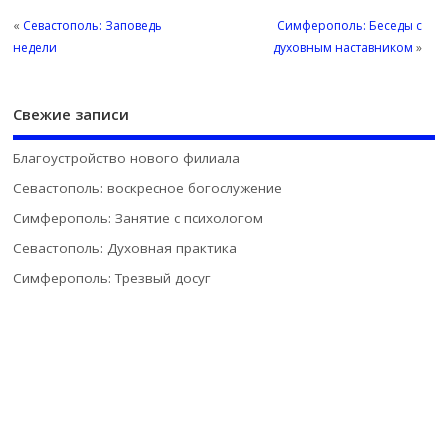
«
Севастополь: Заповедь
Симферополь: Беседы с
недели
духовным наставником
»
Свежие записи
Благоустройство нового филиала
Севастополь: воскресное богослужение
Симферополь: Занятие с психологом
Севастополь: Духовная практика
Симферополь: Трезвый досуг