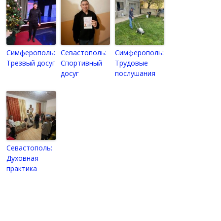
Симферополь:
Севастополь:
Симферополь:
Трезвый досуг
Спортивный
Трудовые
досуг
послушания
Севастополь:
Духовная
практика